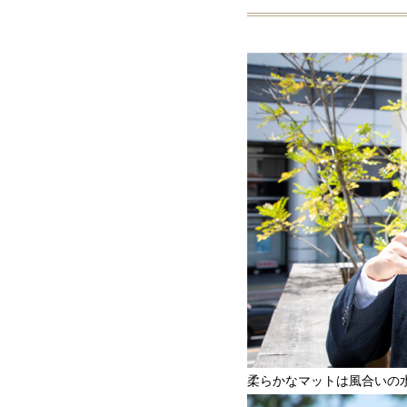
柔らかなマットは風合いの