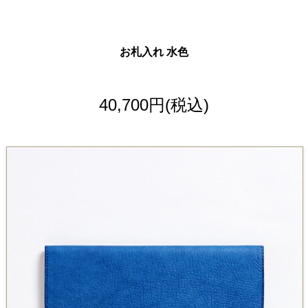
お札入れ 水色
40,700円(税込)