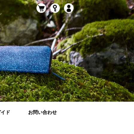
ガイド
お問い合わせ