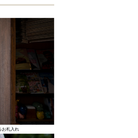
るお札入れ