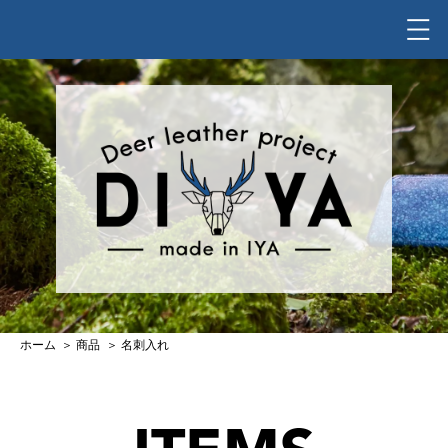
ホーム
商品
名刺入れ