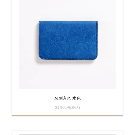
名刺入れ 水色
31,900円(税込)