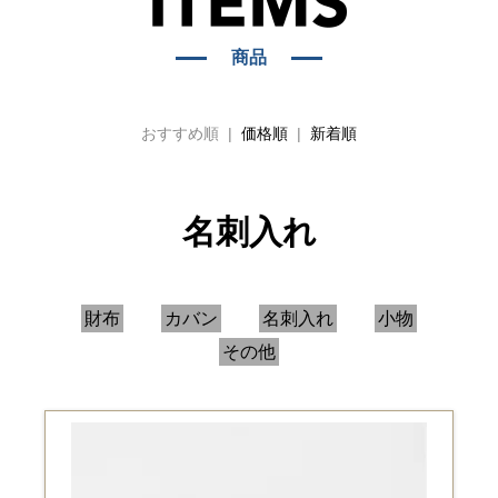
商品
おすすめ順 |
価格順
|
新着順
名刺入れ
財布
カバン
名刺入れ
小物
その他